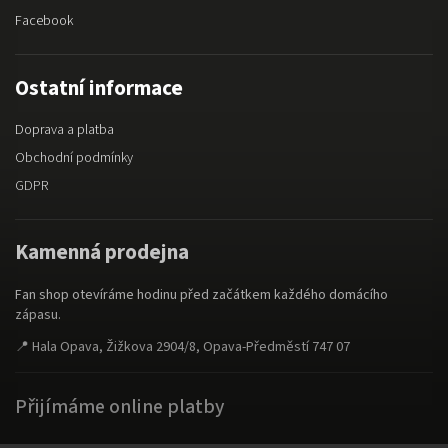
Facebook
Ostatní informace
Doprava a platba
Obchodní podmínky
GDPR
Kamenná prodejna
Fan shop otevíráme hodinu před začátkem každého domácího
zápasu.
📍 Hala Opava, Žižkova 2904/8, Opava-Předměstí 747 07
Přijímáme online platby