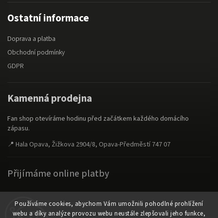
Ostatní informace
Doprava a platba
Obchodní podmínky
GDPR
Kamenná prodejna
Fan shop otevíráme hodinu před začátkem každého domácího
zápasu.
📍 Hala Opava, Žižkova 2904/8, Opava-Předměstí 747 07
Přijímáme online platby
Používáme cookies, abychom Vám umožnili pohodlné prohlížení
webu a díky analýze provozu webu neustále zlepšovali jeho funkce,