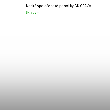
Modré společenské ponožky BK OPAVA
Skladem